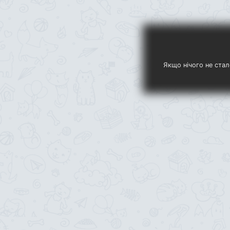
Якщо нічого не стал