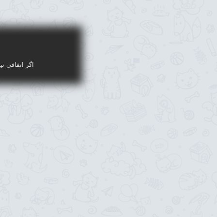
اگر اتفاقی نی