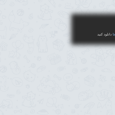
ا
دانلود کنید