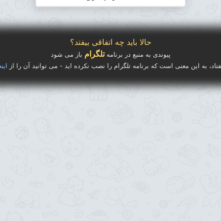
حالا باید چه اتفاقی بیفتد؟
تلگرام
پیوندی به منبع در برنامه
باز می شود
فتاد، به این معنی است که برنامه تلگرام را نصب نکرده اید - می توانید آن را از
اینج