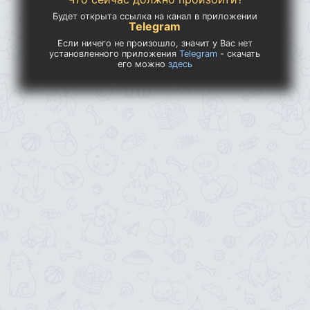
Будет открыта ссылка на канал в приложении
Telegram
Если ничего не произошло, значит у Вас нет
установленного приложения
Telegram
- скачать
его можно
здесь