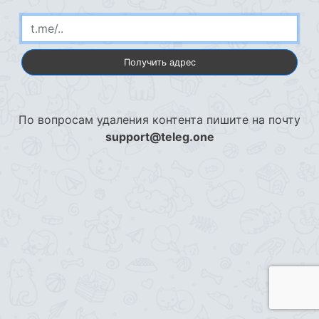
Получить адрес
По вопросам удаления контента пишите на почту
support@teleg.one