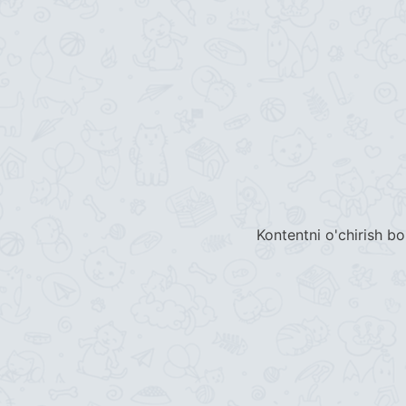
Kontentni o'chirish bo