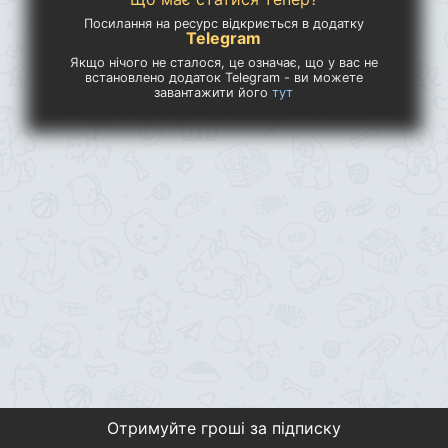
Посилання на ресурс відкриється в додатку
Telegram
Якщо нічого не сталося, це означає, що у вас не
встановлено додаток Telegram - ви можете
завантажити його
тут
Отримуйте гроші за підписку