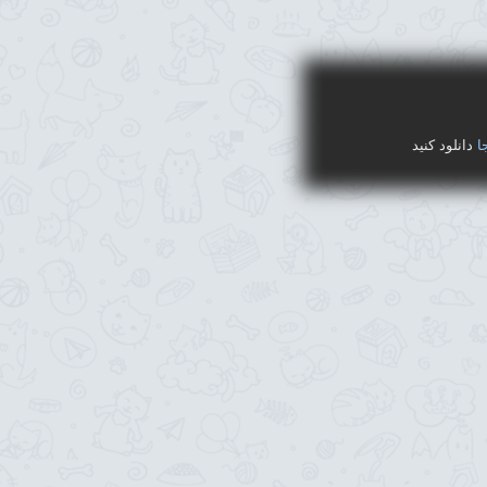
ا
دانلود کنید