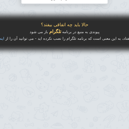
حالا باید چه اتفاقی بیفتد؟
تلگرام
پیوندی به منبع در برنامه
باز می شود
فتاد، به این معنی است که برنامه تلگرام را نصب نکرده اید - می توانید آن را از
اینج