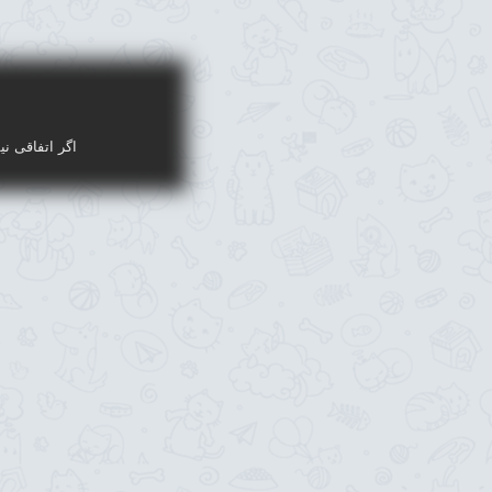
اگر اتفاقی نی