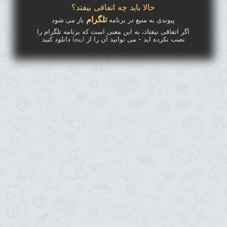
حالا باید چه اتفاقی بیفتد؟
تلگرام
پیوندی به منبع در برنامه
باز می شود
اگر اتفاقی نیفتاد، به این معنی است که برنامه تلگرام را
نصب نکرده اید - می توانید آن را از
اینجا
دانلود کنید