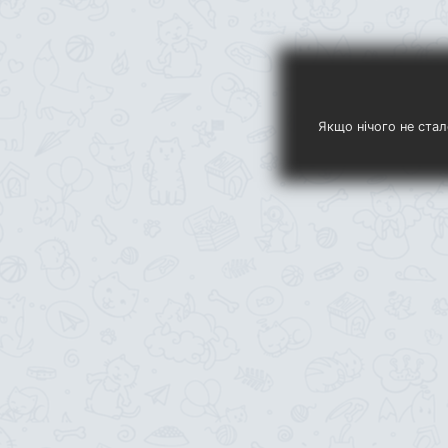
Якщо нічого не стал