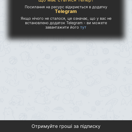
Посилання на ресурс відкриється в додатку
Telegram
Якщо нічого не сталося, це означає, що у вас не
встановлено додаток Telegram - ви можете
завантажити його
тут
Отримуйте гроші за підписку