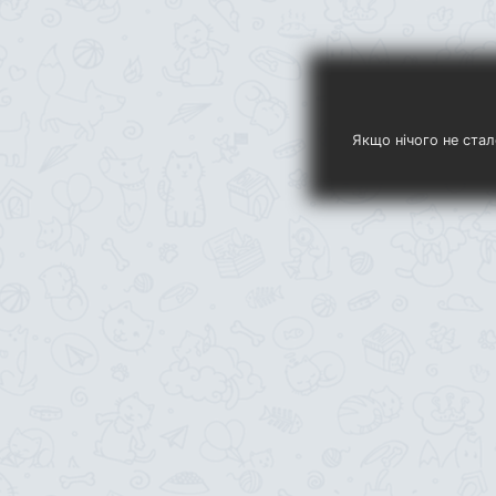
Якщо нічого не стал