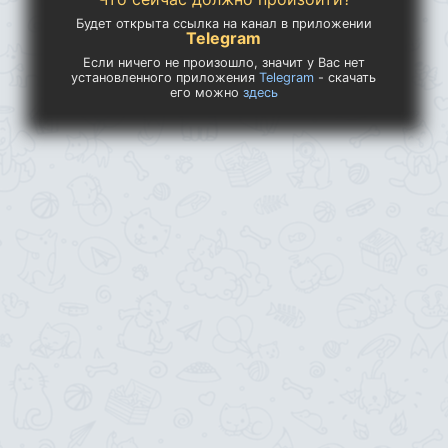
Будет открыта ссылка на канал в приложении
Telegram
Если ничего не произошло, значит у Вас нет
установленного приложения
Telegram
- скачать
его можно
здесь