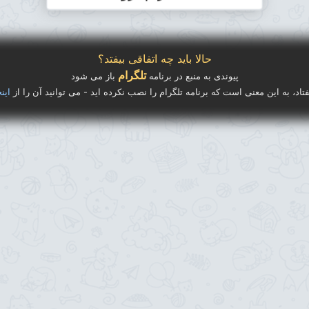
حالا باید چه اتفاقی بیفتد؟
تلگرام
پیوندی به منبع در برنامه
باز می شود
فتاد، به این معنی است که برنامه تلگرام را نصب نکرده اید - می توانید آن را از
اینج