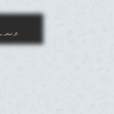
اگر اتفاقی نی