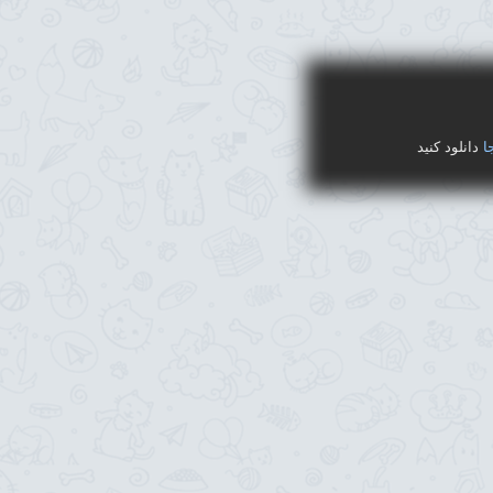
ا
دانلود کنید