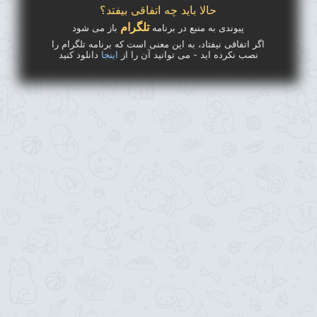
حالا باید چه اتفاقی بیفتد؟
تلگرام
پیوندی به منبع در برنامه
باز می شود
اگر اتفاقی نیفتاد، به این معنی است که برنامه تلگرام را
نصب نکرده اید - می توانید آن را از
اینجا
دانلود کنید