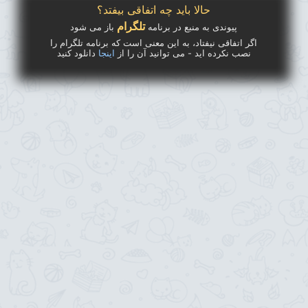
حالا باید چه اتفاقی بیفتد؟
تلگرام
پیوندی به منبع در برنامه
باز می شود
اگر اتفاقی نیفتاد، به این معنی است که برنامه تلگرام را
نصب نکرده اید - می توانید آن را از
اینجا
دانلود کنید