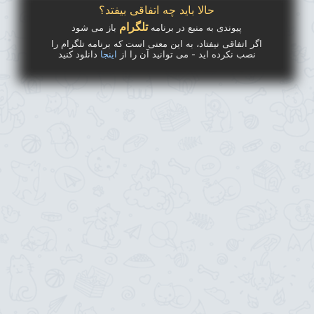
حالا باید چه اتفاقی بیفتد؟
تلگرام
پیوندی به منبع در برنامه
باز می شود
اگر اتفاقی نیفتاد، به این معنی است که برنامه تلگرام را
نصب نکرده اید - می توانید آن را از
اینجا
دانلود کنید