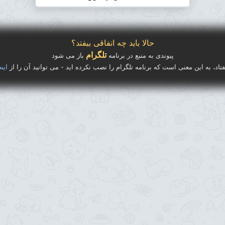
حالا باید چه اتفاقی بیفتد؟
تلگرام
پیوندی به منبع در برنامه
باز می شود
فتاد، به این معنی است که برنامه تلگرام را نصب نکرده اید - می توانید آن را از
اینج