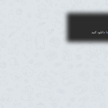
ا
دانلود کنید