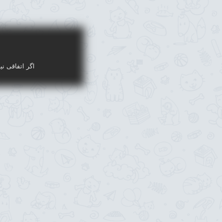
اگر اتفاقی نی