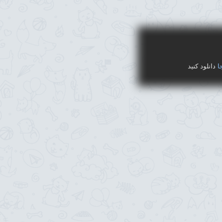
ا
دانلود کنید