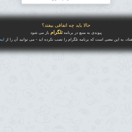
حالا باید چه اتفاقی بیفتد؟
تلگرام
پیوندی به منبع در برنامه
باز می شود
فتاد، به این معنی است که برنامه تلگرام را نصب نکرده اید - می توانید آن را از
اینج