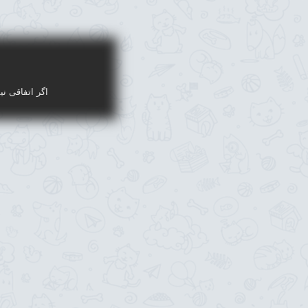
اگر اتفاقی نی