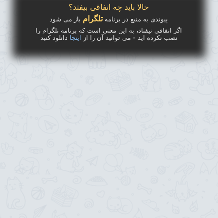
حالا باید چه اتفاقی بیفتد؟
تلگرام
پیوندی به منبع در برنامه
باز می شود
اگر اتفاقی نیفتاد، به این معنی است که برنامه تلگرام را
نصب نکرده اید - می توانید آن را از
اینجا
دانلود کنید