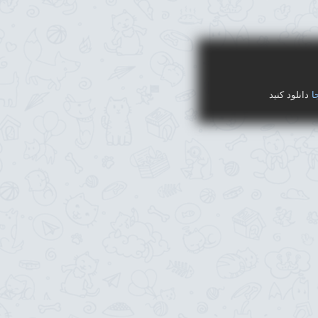
ا
دانلود کنید