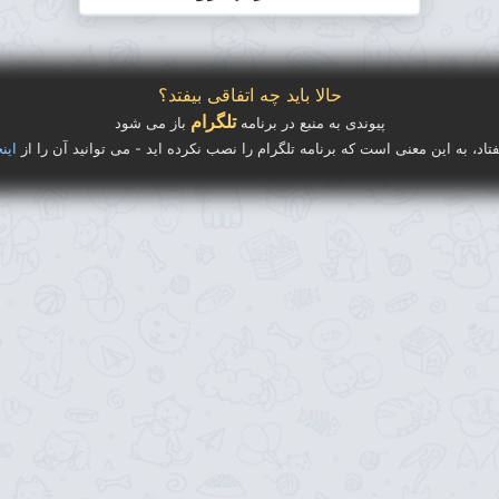
حالا باید چه اتفاقی بیفتد؟
تلگرام
پیوندی به منبع در برنامه
باز می شود
فتاد، به این معنی است که برنامه تلگرام را نصب نکرده اید - می توانید آن را از
اینج