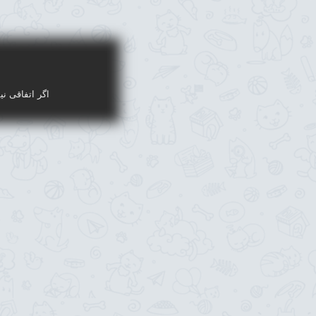
اگر اتفاقی نی