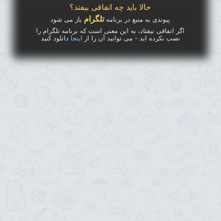
حالا باید چه اتفاقی بیفتد؟
تلگرام
پیوندی به منبع در برنامه
باز می شود
اگر اتفاقی نیفتاد، به این معنی است که برنامه تلگرام را
نصب نکرده اید - می توانید آن را از
اینجا
دانلود کنید